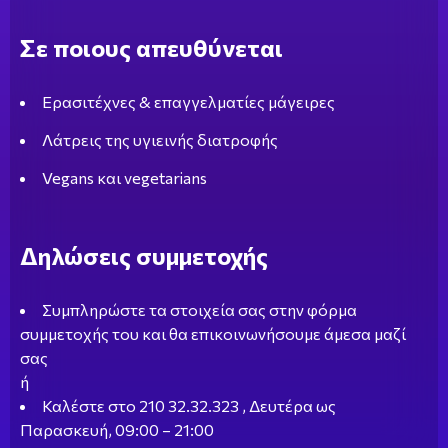
Σε ποιους απευθύνεται
Ερασιτέχνες & επαγγελματίες μάγειρες
Λάτρεις της υγιεινής διατροφής
Vegans και vegetarians
Δηλώσεις συμμετοχής
Συμπληρώστε τα στοιχεία σας στην φόρμα
συμμετοχής του και θα επικοινωνήσουμε άμεσα μαζί
σας
ή
Καλέστε στο 210 32.32.323 , Δευτέρα ως
Παρασκευή, 09:00 – 21:00