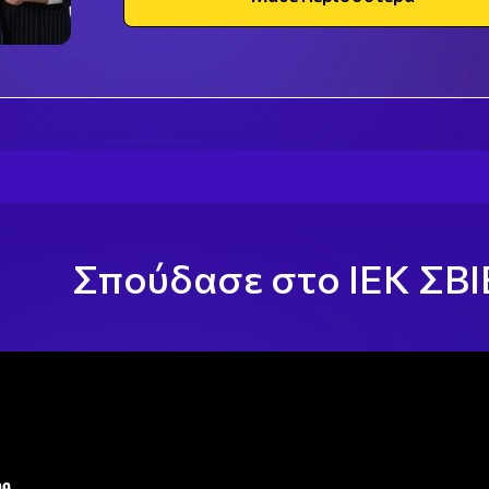
Σπούδασε στο ΙΕΚ ΣΒΙΕ