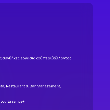
ς συνθήκες εργασιακού περιβάλλοντος
ta, Restaurant & Bar Management,
τος Erasmus+