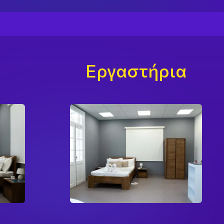
Εργαστήρια