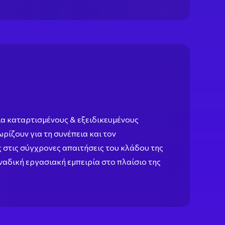
ια καταρτισμένους & εξειδικευμένους
ωρίζουν για τη συνέπεια και τον
 στις σύγχρονες απαιτήσεις του κλάδου της
ναδική εργασιακή εμπειρία στο πλαίσιο της