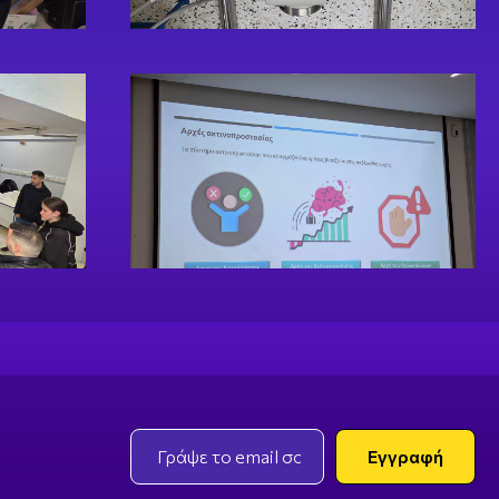
Email
Εγγραφή