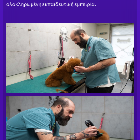
ολοκληρωμένη εκπαιδευτική εμπειρία.