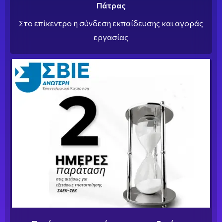
Πάτρας
Στο επίκεντρο η σύνδεση εκπαίδευσης και αγοράς
εργασίας