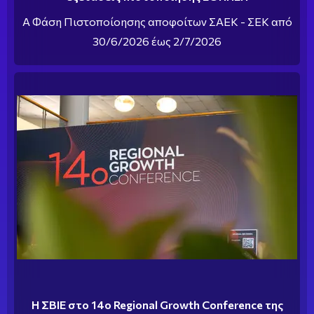
Α Φάση Πιστοποίοησης αποφοίτων ΣΑΕΚ - ΣΕΚ από
30/6/2026 έως 2/7/2026
Η ΣΒΙΕ στο 14ο Regional Growth Conference της