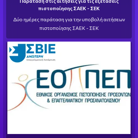
Παράταση στις αιτήσεις για τις εξετάσεις
πιστοποίησης ΣΑΕΚ - ΣΕΚ
Δύο ημέρες παράταση για την υποβολή αιτήσεων
πιστοποίησης ΣΑΕΚ - ΣΕΚ