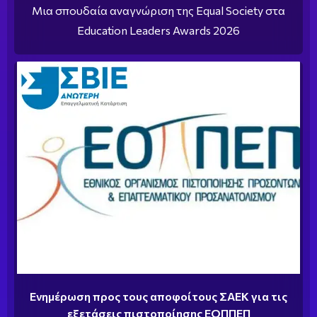
Μια σπουδαία αναγνώριση της Equal Society στα
Education Leaders Awards 2026
Ενημέρωση προς τους αποφοίτους ΣΑΕΚ για τις
εξετάσεις πιστοποίησης ΕΟΠΠΕΠ